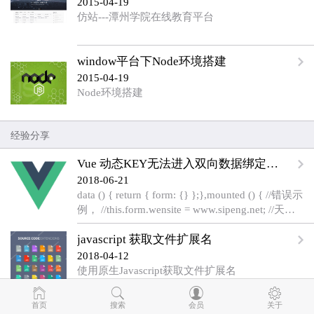
2015-04-19
仿站---潭州学院在线教育平台
window平台下Node环境搭建
2015-04-19
Node环境搭建
经验分享
Vue 动态KEY无法进入双向数据绑定问题
2018-06-21
data () { return { form: {} };},mounted () { //错误示
例， //this.form.wensite = www.sipeng.net; //天真
的以为直接给对象扩展属性的方式，就可以实现
javascript 获取文件扩展名
//最后发现这种写法根本无法进入vue双向数据绑
定。 //正确示例 this.$set(this.form, website,
2018-04-12
www.sipeng.…
使用原生Javascript获取文件扩展名
首页
搜索
会员
关于